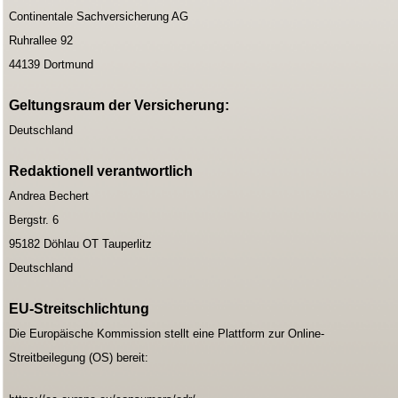
Continentale Sachversicherung AG
Ruhrallee 92
44139 Dortmund
Geltungsraum der Versicherung:
Deutschland
Redaktionell verantwortlich
Andrea Bechert
Bergstr. 6
95182 Döhlau OT Tauperlitz
Deutschland
EU-Streitschlichtung
Die Europäische Kommission stellt eine Plattform zur Online-
Streitbeilegung (OS) bereit: