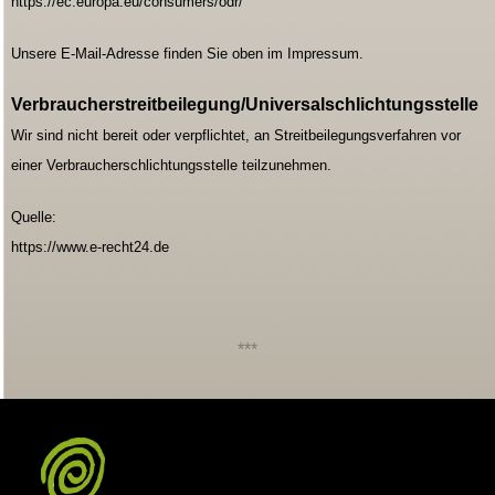
https://ec.europa.eu/consumers/odr/
Unsere E-Mail-Adresse finden Sie oben im Impressum.
Verbraucherstreitbeilegung/Universalschlichtungsstelle
Wir sind nicht bereit oder verpflichtet, an Streitbeilegungsverfahren vor
einer Verbraucherschlichtungsstelle teilzunehmen.
Quelle:
https://www.e-recht24.de
***