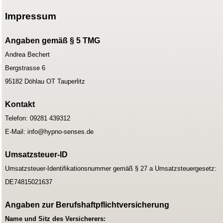
Impressum
Angaben gemäß § 5 TMG
Andrea Bechert
Bergstrasse 6
95182 Döhlau OT Tauperlitz
Kontakt
Telefon: 09281 439312
E-Mail: info@hypno-senses.de
Umsatzsteuer-ID
Umsatzsteuer-Identifikationsnummer gemäß § 27 a Umsatzsteuergesetz:
DE74815021637
Angaben zur Berufshaftpflichtversicherung
Name und Sitz des Versicherers: