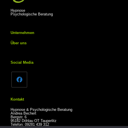
Hypnose
Psychologische Beratung
Unternehmen
Über uns
Social Media
Kontakt
Hypnose & Psychologische Beratung
Andrea Bechert
Bergstr. 6
95182 Döhlau OT Tauperlitz
Telefon: 09281 439 312